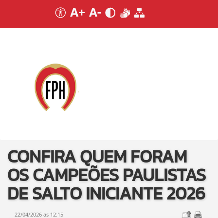
CONFIRA QUEM FORAM
OS CAMPEÕES PAULISTAS
DE SALTO INICIANTE 2026
22/04/2026 as 12:15