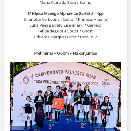
Maria Clara da Silva / Sonho
3º Hípica Manège Alphaville Garfield - 4pp
Charlotte Verboonen Cabral / Princess Amalia
Julia Paes Barreto Eisenmann / Garfield
Felipe de Luca e Souza / Ghost
Eduarda Marques Cetra / Hero HSP
Preliminar - 0,60m - 143 conjuntos