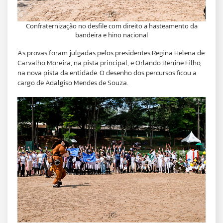
Confraternização no desfile com direito a hasteamento da
bandeira e hino nacional
As provas foram julgadas pelos presidentes Regina Helena de
Carvalho Moreira, na pista principal, e Orlando Benine Filho,
na nova pista da entidade. O desenho dos percursos ficou a
cargo de Adalgiso Mendes de Souza.