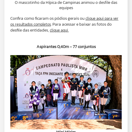
O mascotinho da Hípica de Campinas animou o desfile das
equipes
Confira como ficaram os pódios gerais ou
clique aqui para ver
. Para acessar e baixar as fotos do
os resultados completos
desfile das entidades,
clique aqui.
Aspirantes 0,40m - 77 conjuntos