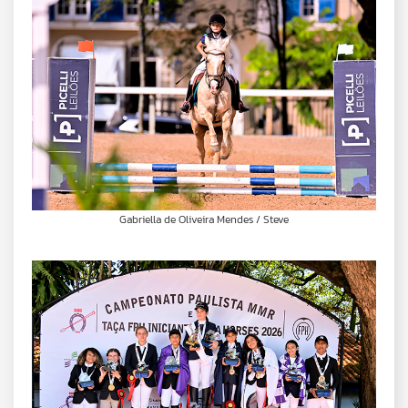
Gabriella de Oliveira Mendes / Steve