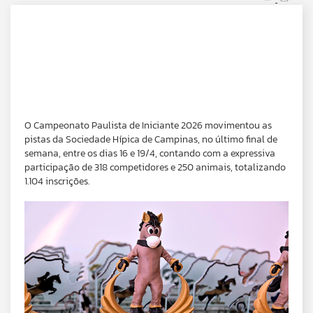
O Campeonato Paulista de Iniciante 2026 movimentou as
pistas da Sociedade Hípica de Campinas, no último final de
semana, entre os dias 16 e 19/4, contando com a expressiva
participação de 318 competidores e 250 animais, totalizando
1.104 inscrições.