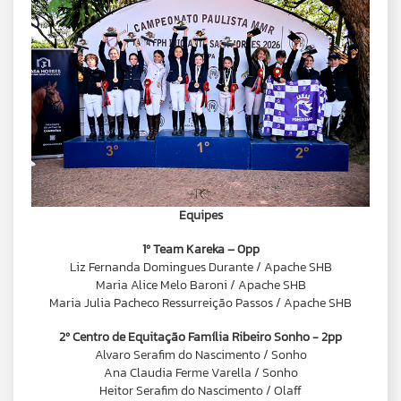
Equipes
1º Team Kareka – 0pp
Liz Fernanda Domingues Durante / Apache SHB
Maria Alice Melo Baroni / Apache SHB
Maria Julia Pacheco Ressurreição Passos / Apache SHB
2º Centro de Equitação Família Ribeiro Sonho - 2pp
Alvaro Serafim do Nascimento / Sonho
Ana Claudia Ferme Varella / Sonho
Heitor Serafim do Nascimento / Olaff