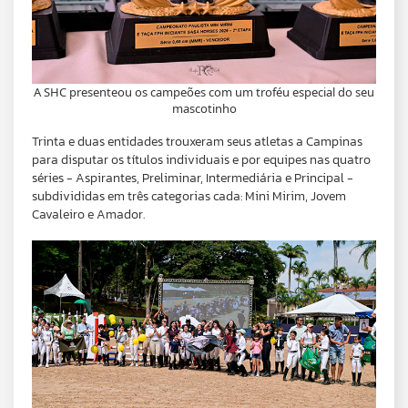
A SHC presenteou os campeões com um troféu especial do seu
mascotinho
Trinta e duas entidades trouxeram seus atletas a Campinas
para disputar os títulos individuais e por equipes nas quatro
séries - Aspirantes, Preliminar, Intermediária e Principal -
subdivididas em três categorias cada: Mini Mirim, Jovem
Cavaleiro e Amador.