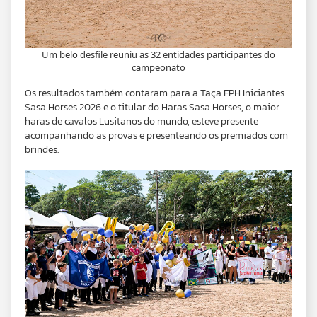
Um belo desfile reuniu as 32 entidades participantes do
campeonato
Os resultados também contaram para a Taça FPH Iniciantes
Sasa Horses 2026 e o titular do Haras Sasa Horses, o maior
haras de cavalos Lusitanos do mundo, esteve presente
acompanhando as provas e presenteando os premiados com
brindes.