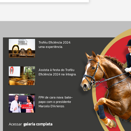
Troféu Eficiência 2024:
uma experiência.
Assista à festa do Troféu
Eficiência 2024 na íntegra.
FPH de cara nova: bate-
papo com o presidente
Marcelo D'Arienzo.
Acessar
galeria completa