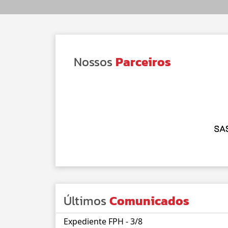
Nossos
Parceiros
Últimos
Comunicados
Expediente FPH - 3/8