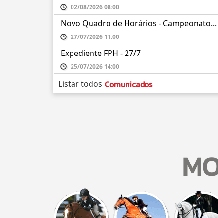
02/08/2026 08:00
Novo Quadro de Horários - Campeonato...
27/07/2026 11:00
Expediente FPH - 27/7
25/07/2026 14:00
Listar todos
Comunicados
MO