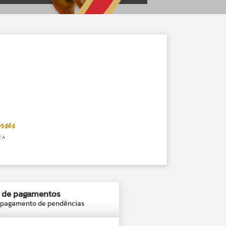
a de pagamentos
 pagamento de pendências