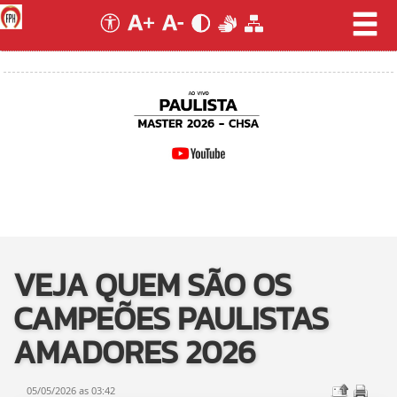
VEJA QUEM SÃO OS
CAMPEÕES PAULISTAS
AMADORES 2026
05/05/2026 as 03:42