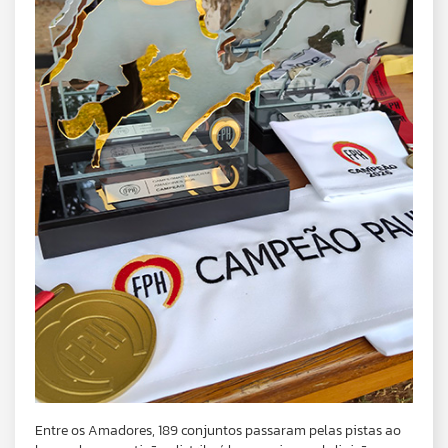
Entre os Amadores, 189 conjuntos passaram pelas pistas ao