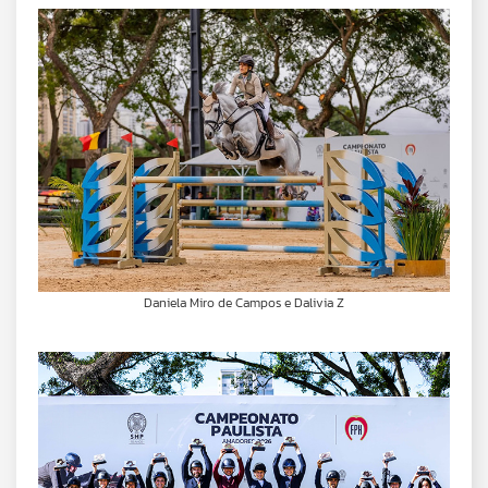
Daniela Miro de Campos e Dalivia Z