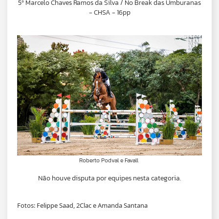
5º Marcelo Chaves Ramos da Silva / No Break das Umburanas
- CHSA - 16pp
Roberto Podval e Favall
Não houve disputa por equipes nesta categoria.
Fotos: Felippe Saad, 2Clac e Amanda Santana