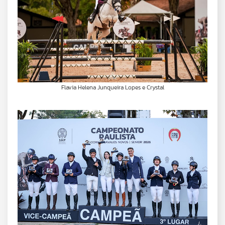
Flavia Helena Junqueira Lopes e Crystal