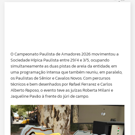
O Campeonato Paulista de Amadores 2026 movimentou a
Sociedade Hípica Paulista entre 29/4 e 3/5, ocupando
simultaneamente as duas pistas de areia da entidade, em
uma programação intensa que também reuniu, em paralelo,
os Paulistas de Sênior e Cavalos Novos. Com percursos
técnicos e bem desenhados por Rafael Ferrarez e Carlos
Alberto Raposo, o evento teve as juízas Roberta Milani e
Jaqueline Pavão à frente do júri de campo.