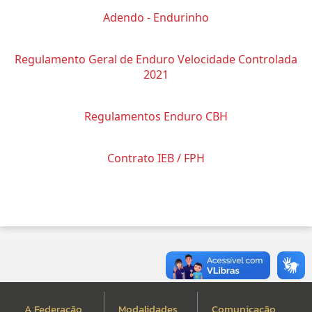
Adendo - Endurinho
Regulamento Geral de Enduro Velocidade Controlada
2021
Regulamentos Enduro CBH
Contrato IEB / FPH
A Federação
Modalidades
Comunicação