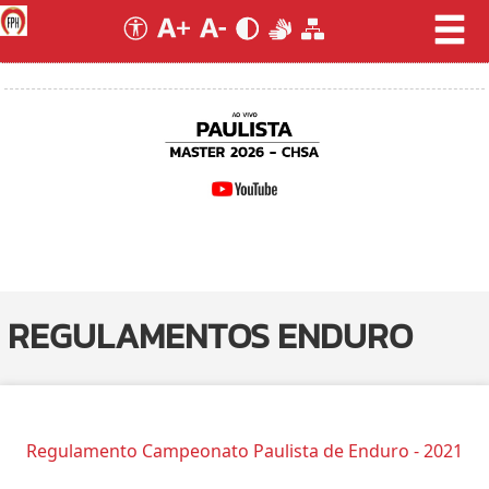
REGULAMENTOS ENDURO
Regulamento Campeonato Paulista de Enduro - 2021