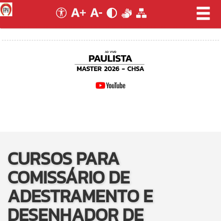
CURSOS PARA
COMISSÁRIO DE
ADESTRAMENTO E
DESENHADOR DE