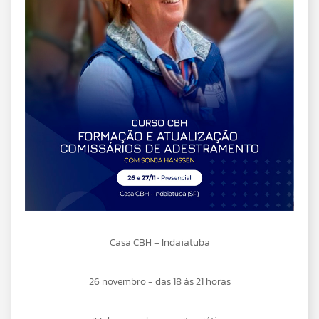
Casa CBH
– Indaiatuba
26 novembro - das 18
às 21 horas