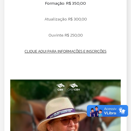
Formação: R$ 350,00
Atualização: R$ 300,00
Ouvinte: R$ 250,00
CLIQUE AQUI PARA INFORMAÇÕES E INSCRIÇÕES