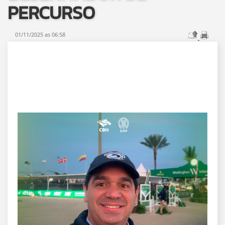
PERCURSO
01/11/2025 as 06:58