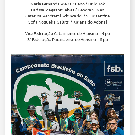
Maria Fernanda Vieira Cuano / Urilo Tok
Larissa Magazoni Alves / Deborah JMen
Catarina Vendrami Schincariol / SL Bizantina
Sofia Nogueira Galutti / Kaiana do Adonai
Vice Federação Catarinense de Hipismo - 4 pp
3ª Federação Paranaense de Hipismo - 6 pp