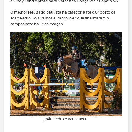
e Sindy Land e prata para Valentina Gonçalves / Copain VA.
O melhor resultado paulista na categoria foi o 6º posto de
João Pedro Góis Ramos e Vancouver, que finalizaram o
campeonato na 6ª colocação.
João Pedro e Vancouver