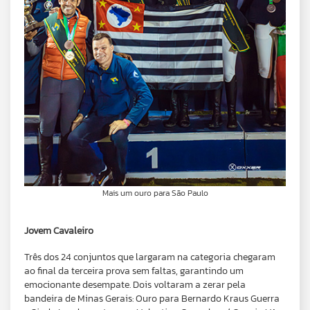
Mais um ouro para São Paulo
Jovem Cavaleiro
Três dos 24 conjuntos que largaram na categoria chegaram
ao final da terceira prova sem faltas, garantindo um
emocionante desempate. Dois voltaram a zerar pela
bandeira de Minas Gerais: Ouro para Bernardo Kraus Guerra