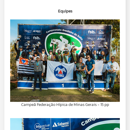
Equipes
Campeã Federação Hípica de Minas Gerais - 15 pp