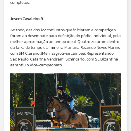
completos.
Jovem Cavaleiro B
Ao todo, dez dos 122 conjuntos que iniciaram a competição
foram ao desempate para definição do pódio individual, pela
melhor aproximação ao tempo ideal. Quatro zeraram dentro
da faixa de tempo e a mineira Mariana Rezende Neves Marins
com SM Clarano JMen, sagrou-se campeã. Representando
São Paulo, Catarina Vendrami Schincariol com SL Bizantina
garantiu o vice-campeonato.