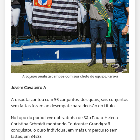
A equipe paulista campeã com seu chefe de equipe, Kareka
Jovem Cavaleiro A
A disputa contou com 93 conjuntos, dos quais, seis conjuntos
sem faltas foram ao desempate para decisão do título.
No topo do pódio teve dobradinha de São Paulo. Helena
Christina Schmidt montando Equicenter Grandgraff
conquistou o ouro individual em mais um percurso sem
faltas, em 34s33.