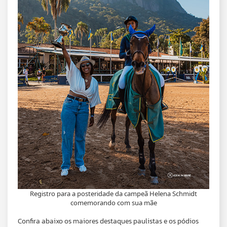
Registro para a posteridade da campeã Helena Schmidt
comemorando com sua mãe
Confira abaixo os maiores destaques paulistas e os pódios