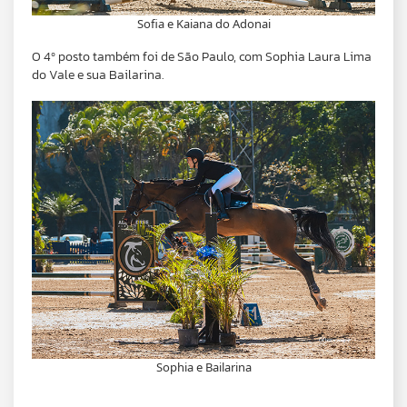
Sofia e Kaiana do Adonai
O 4º posto também foi de São Paulo, com Sophia Laura Lima
do Vale e sua Bailarina.
Sophia e Bailarina