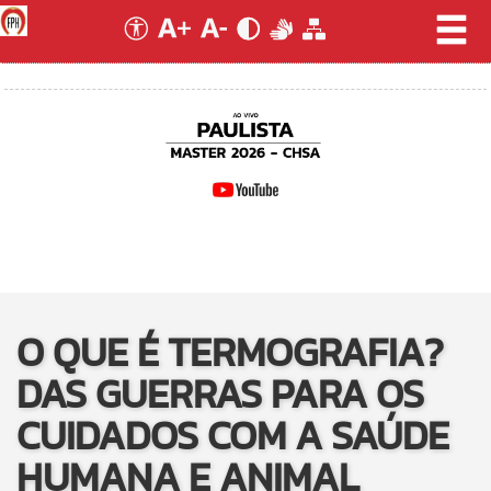
O QUE É TERMOGRAFIA?
DAS GUERRAS PARA OS
CUIDADOS COM A SAÚDE
HUMANA E ANIMAL