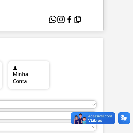
Loading...
Minha
Conta