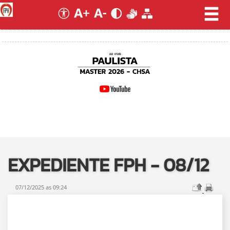
EXPEDIENTE FPH - 08/12
07/12/2025 as 09:24