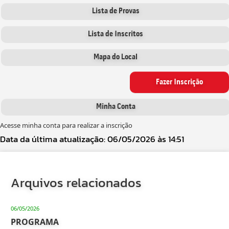
Lista de Provas
Lista de Inscritos
Mapa do Local
Fazer Inscrição
Minha Conta
Acesse minha conta para realizar a inscrição
Data da última atualização: 06/05/2026 às 14:51
Arquivos relacionados
06/05/2026
PROGRAMA