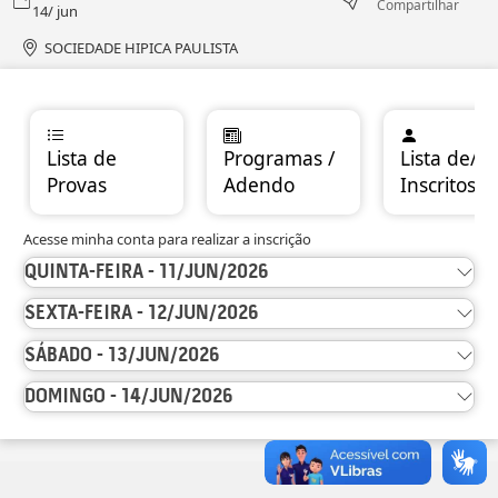
Compartilhar
14/ jun
SOCIEDADE HIPICA PAULISTA
Lista de
Programas /
Lista de/
Provas
Adendo
Inscritos
Acesse minha conta para realizar a inscrição
QUINTA-FEIRA - 11/JUN/2026
SEXTA-FEIRA - 12/JUN/2026
SÁBADO - 13/JUN/2026
DOMINGO - 14/JUN/2026